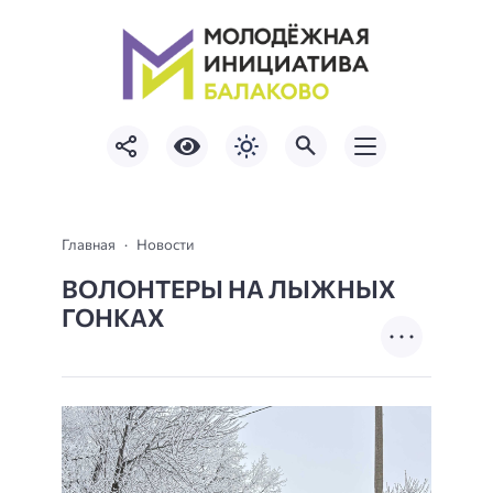
Главная
Новости
ВОЛОНТЕРЫ НА ЛЫЖНЫХ
ГОНКАХ