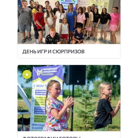
ДЕНЬ ИГР И СЮРПРИЗОВ