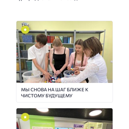
МЫ СНОВА НА ШАГ БЛИЖЕ К
ЧИСТОМУ БУДУЩЕМУ