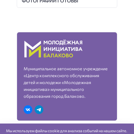
ФОТОГРАФИИ ГОТОВЫ
Муниципальное автономное учреждение
«Центр комплексного обслуживания
детей и молодежи «Молодежная
инициатива» муниципального
образования город Балаково.
Мы используем файлы cookie для анализа событий на нашем сайте.