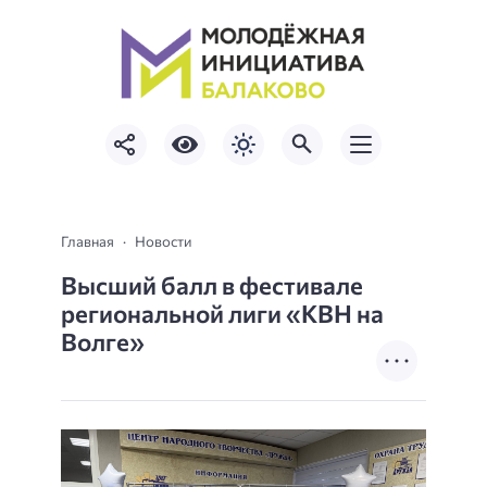
Главная
Новости
Высший балл в фестивале
региональной лиги «КВН на
Волге»