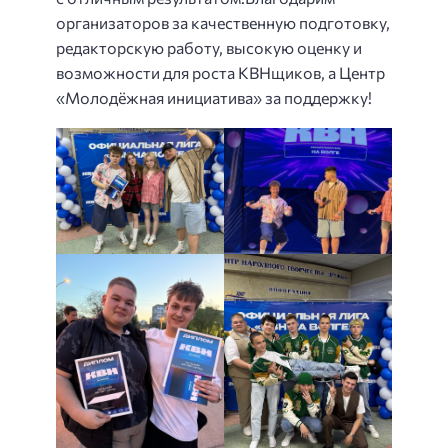
организаторов за качественную подготовку,
редакторскую работу, высокую оценку и
возможности для роста КВНщиков, а Центр
«Молодёжная инициатива» за поддержку!