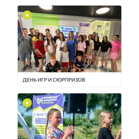
ДЕНЬ ИГР И СЮРПРИЗОВ