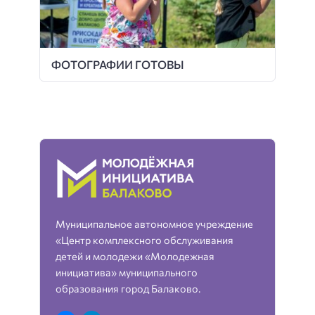
ФОТОГРАФИИ ГОТОВЫ
Муниципальное автономное учреждение
«Центр комплексного обслуживания
детей и молодежи «Молодежная
инициатива» муниципального
образования город Балаково.