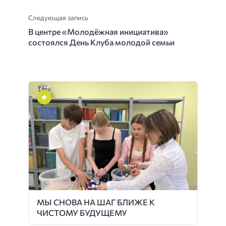
Следующая запись
В центре «Молодёжная инициатива»
состоялся День Клуба молодой семьи
МЫ СНОВА НА ШАГ БЛИЖЕ К
ЧИСТОМУ БУДУЩЕМУ