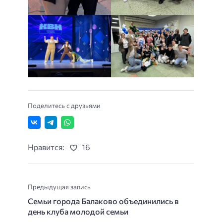
Поделитесь с друзьями
Нравится:
16
Предыдущая запись
Семьи города Балаково объединились в
день клуба молодой семьи