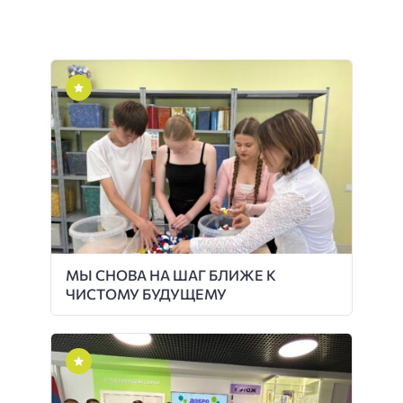
МЫ СНОВА НА ШАГ БЛИЖЕ К
ЧИСТОМУ БУДУЩЕМУ