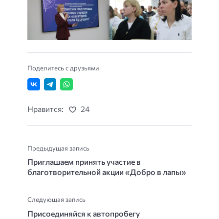
Поделитесь с друзьями
Нравится:
24
Предыдущая запись
Приглашаем принять участие в
благотворительной акции «Добро в лапы»
Следующая запись
Присоединяйся к автопробегу