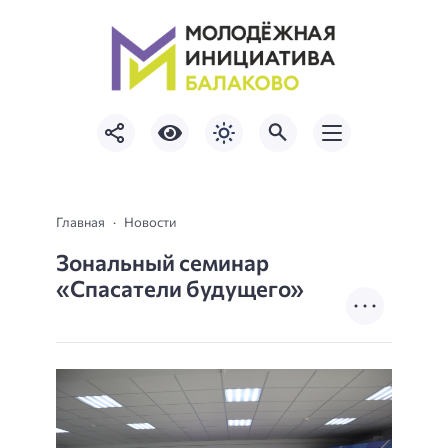
Главная
Новости
Зональный семинар
«Спасатели будущего»