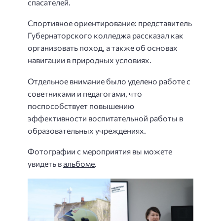
спасателей.
Спортивное ориентирование: представитель
Губернаторского колледжа рассказал как
организовать поход, а также об основах
навигации в природных условиях.
Отдельное внимание было уделено работе с
советниками и педагогами, что
поспособствует повышению
эффективности воспитательной работы в
образовательных учреждениях.
Фотографии с мероприятия вы можете
увидеть в
альбоме
.