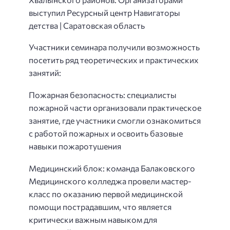
выступил Ресурсный центр Навигаторы
детства | Саратовская область
Участники семинара получили возможность
посетить ряд теоретических и практических
занятий:
Пожарная безопасность: специалисты
пожарной части организовали практическое
занятие, где участники смогли ознакомиться
с работой пожарных и освоить базовые
навыки пожаротушения
Медицинский блок: команда Балаковского
Медицинского колледжа провели мастер-
класс по оказанию первой медицинской
помощи пострадавшим, что является
критически важным навыком для