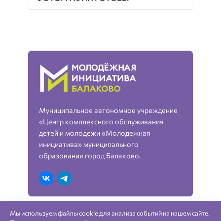
Муниципальное автономное учреждение
«Центр комплексного обслуживания
детей и молодежи «Молодежная
инициатива» муниципального
образования город Балаково.
Мы используем файлы cookie для анализа событий на нашем сайте.
«Молодежная инициатива» город Балаково —