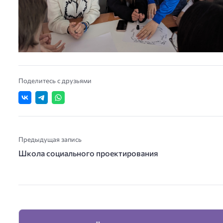
Поделитесь с друзьями
Предыдущая запись
Школа социального проектирования