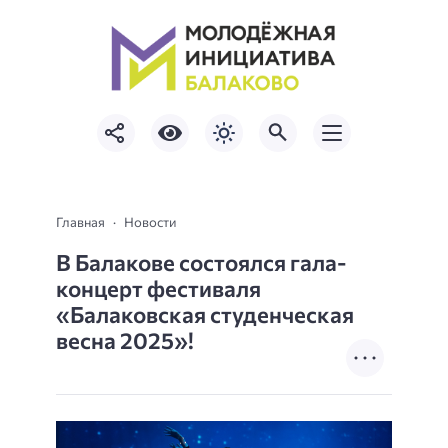
Главная
Новости
В Балакове состоялся гала-
концерт фестиваля
«Балаковская студенческая
весна 2025»!