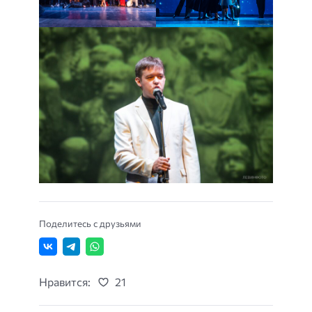
Поделитесь с друзьями
Нравится:
21