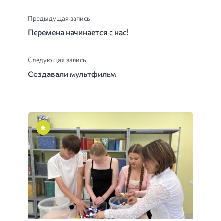
Предыдущая запись
Перемена начинается с нас!
Следующая запись
Создавали мультфильм