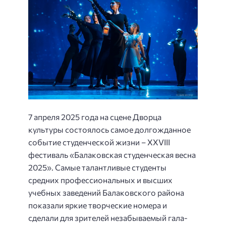
7 апреля 2025 года на сцене Дворца
культуры состоялось самое долгожданное
событие студенческой жизни – XXVIII
фестиваль «Балаковская студенческая весна
2025». Самые талантливые студенты
средних профессиональных и высших
учебных заведений Балаковского района
показали яркие творческие номера и
сделали для зрителей незабываемый гала-