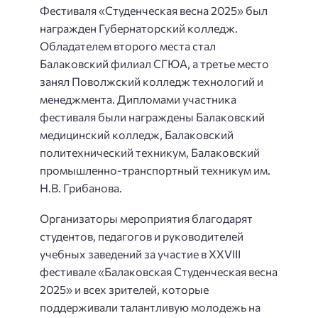
Фестиваля «Студенческая весна 2025» был
награжден Губернаторский колледж.
Обладателем второго места стал
Балаковский филиал СГЮА, а третье место
занял Поволжский колледж технологий и
менеджмента. Дипломами участника
фестиваля были награждены Балаковский
медицинский колледж, Балаковский
политехнический техникум, Балаковский
промышленно-транспортный техникум им.
Н.В. Грибанова.
Организаторы мероприятия благодарят
студентов, педагогов и руководителей
учебных заведений за участие в XXVIII
фестивале «Балаковская Студенческая весна
2025» и всех зрителей, которые
поддерживали талантливую молодежь на