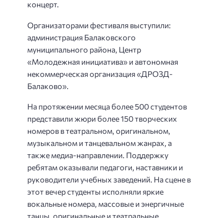
концерт.
Организаторами фестиваля выступили:
администрация Балаковского
муниципального района, Центр
«Молодежная инициатива» и автономная
некоммерческая организация «ДРОЗД-
Балаково».
На протяжении месяца более 500 студентов
представили жюри более 150 творческих
номеров в театральном, оригинальном,
музыкальном и танцевальном жанрах, а
также медиа-направлении. Поддержку
ребятам оказывали педагоги, наставники и
руководители учебных заведений. На сцене в
этот вечер студенты исполняли яркие
вокальные номера, массовые и энергичные
танцы, оригинальные и театральные