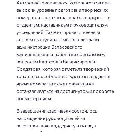
Антоновна Беловицкая, которая отметила
высокий уровень подготовки творческих
номеров, а также выразила благодарность
студентам, наставникам и руководителям
учреждений. Также с приветственным
словом выступила заместитель главы
администрации Балаковского
муниципального района по социальным
вопросам Екатерина Владимировна
Солдатова, которая отметила творческий
талант и способность студентов создавать
яркие номера, а также пожелала не
останавливаться на достигнутом и покорять
новые вершины!
В завершении фестиваля состоялось
награждение руководителей за
всестороннюю поддержку и вклад в