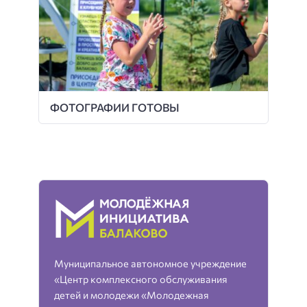
ФОТОГРАФИИ ГОТОВЫ
Муниципальное автономное учреждение
«Центр комплексного обслуживания
детей и молодежи «Молодежная