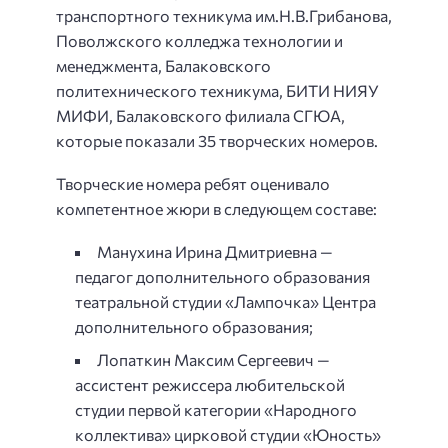
транспортного техникума им.Н.В.Грибанова,
Поволжского колледжа технологии и
менеджмента, Балаковского
политехнического техникума, БИТИ НИЯУ
МИФИ, Балаковского филиала СГЮА,
которые показали 35 творческих номеров.
Творческие номера ребят оценивало
компетентное жюри в следующем составе:
Манухина Ирина Дмитриевна —
педагог дополнительного образования
театральной студии «Лампочка» Центра
дополнительного образования;
Лопаткин Максим Сергеевич —
ассистент режиссера любительской
студии первой категории «Народного
коллектива» цирковой студии «Юность»