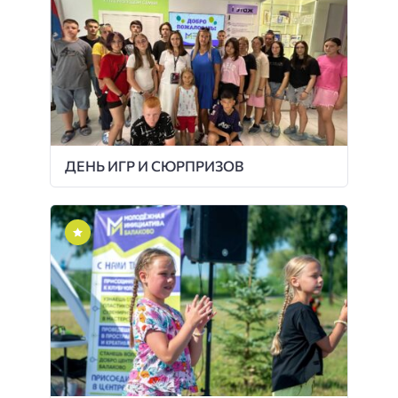
ДЕНЬ ИГР И СЮРПРИЗОВ