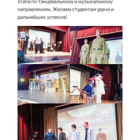
этапа по танцевальному и музыкальному
направлениям. Желаем студентам удачи и
дальнейших успехов!