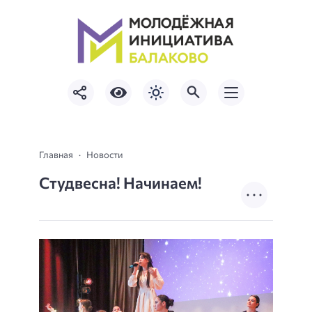
Главная
Новости
Студвесна! Начинаем!