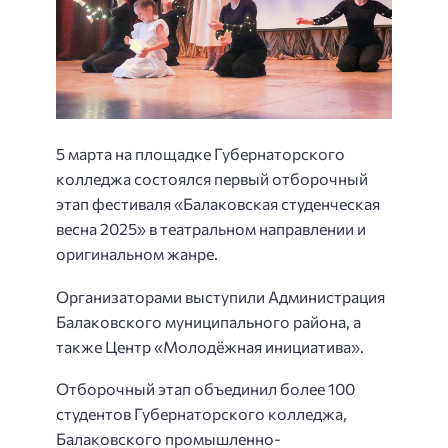
5 марта на площадке Губернаторского
колледжа состоялся первый отборочный
этап фестиваля «Балаковская студенческая
весна 2025» в театральном направлении и
оригинальном жанре.
Организаторами выступили Администрация
Балаковского муниципального района, а
также Центр «Молодёжная инициатива».
Отборочный этап объединил более 100
студентов Губернаторского колледжа,
Балаковского промышленно-