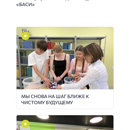
«БАСИ»
МЫ СНОВА НА ШАГ БЛИЖЕ К
ЧИСТОМУ БУДУЩЕМУ