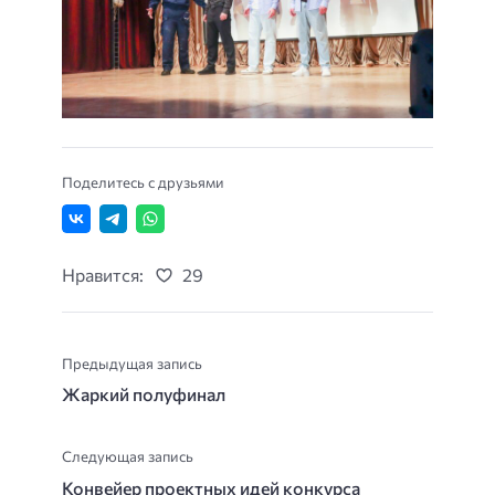
Поделитесь с друзьями
Нравится:
29
Предыдущая запись
Жаркий полуфинал
Следующая запись
Конвейер проектных идей конкурса