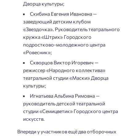
Дворца культуры;
Скибина Евгения Ивановна —
заведующий детским клубом
«Звездочка». Руководитель театрального
кружка «Штрих» Городского
подростково-молодежного центра
«Ровесник»;
Скворцов Виктор Игоревич —
режиссер «Народного коллектива»
театральной студии «Маски» Дворца
культуры;
Игнатьева Альбина Римовна —
руководитель детской театральной
студии «Семицветик» Городского центра
искусств.
Впереди у участников ещё два отборочных