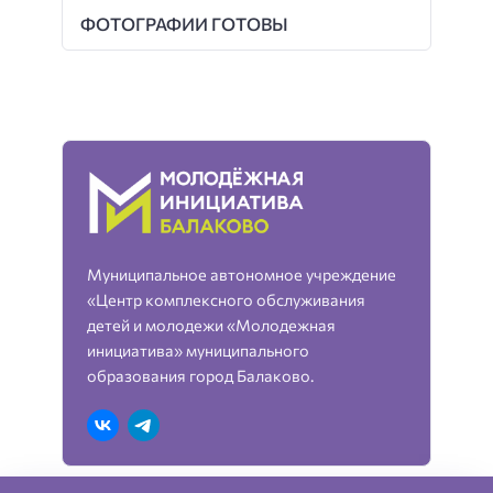
ФОТОГРАФИИ ГОТОВЫ
Муниципальное автономное учреждение
«Центр комплексного обслуживания
детей и молодежи «Молодежная
инициатива» муниципального
образования город Балаково.