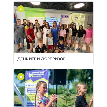
ДЕНЬ ИГР И СЮРПРИЗОВ