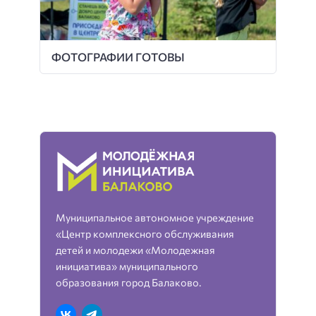
ФОТОГРАФИИ ГОТОВЫ
Муниципальное автономное учреждение
«Центр комплексного обслуживания
детей и молодежи «Молодежная
инициатива» муниципального
образования город Балаково.