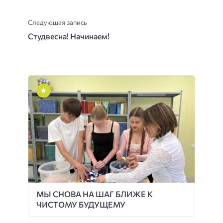
Следующая запись
Студвесна! Начинаем!
МЫ СНОВА НА ШАГ БЛИЖЕ К
ЧИСТОМУ БУДУЩЕМУ