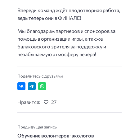
Впереди команд ждёт плодотворная работа,
ведь теперь они в ФИНАЛЕ!
Мы благодарим партнеров и спонсоров за
помощь в организации игры, а также
балаковского зрителя за поддержку и
незабываемую атмосферу вечера!
Поделитесь с друзьями
Нравится:
27
Предыдущая запись
Обучение волонтеров-экологов