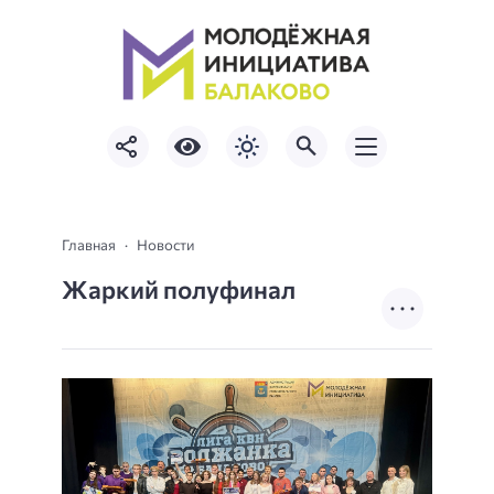
Главная
Новости
Жаркий полуфинал